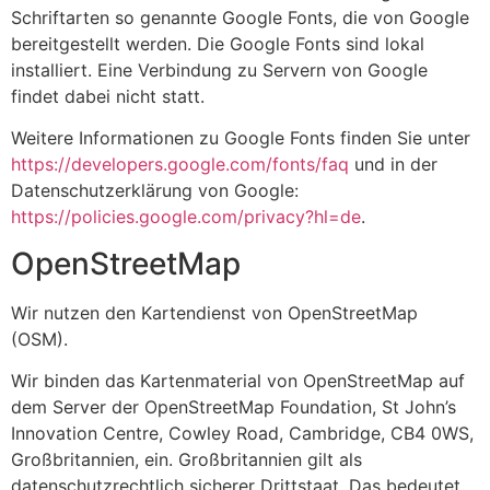
Schriftarten so genannte Google Fonts, die von Google
bereitgestellt werden. Die Google Fonts sind lokal
installiert. Eine Verbindung zu Servern von Google
findet dabei nicht statt.
Weitere Informationen zu Google Fonts finden Sie unter
https://developers.google.com/fonts/faq
und in der
Datenschutzerklärung von Google:
https://policies.google.com/privacy?hl=de
.
OpenStreetMap
Wir nutzen den Kartendienst von OpenStreetMap
(OSM).
Wir binden das Kartenmaterial von OpenStreetMap auf
dem Server der OpenStreetMap Foundation, St John’s
Innovation Centre, Cowley Road, Cambridge, CB4 0WS,
Großbritannien, ein. Großbritannien gilt als
datenschutzrechtlich sicherer Drittstaat. Das bedeutet,