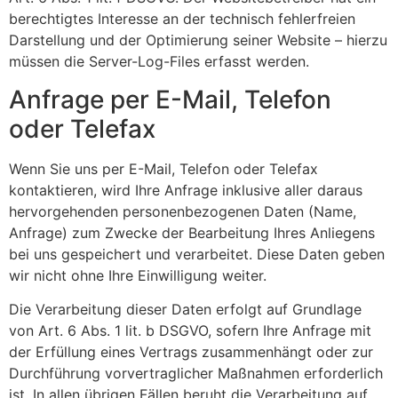
berechtigtes Interesse an der technisch fehlerfreien
Darstellung und der Optimierung seiner Website – hierzu
müssen die Server-Log-Files erfasst werden.
Anfrage per E-Mail, Telefon
oder Telefax
Wenn Sie uns per E-Mail, Telefon oder Telefax
kontaktieren, wird Ihre Anfrage inklusive aller daraus
hervorgehenden personenbezogenen Daten (Name,
Anfrage) zum Zwecke der Bearbeitung Ihres Anliegens
bei uns gespeichert und verarbeitet. Diese Daten geben
wir nicht ohne Ihre Einwilligung weiter.
Die Verarbeitung dieser Daten erfolgt auf Grundlage
von Art. 6 Abs. 1 lit. b DSGVO, sofern Ihre Anfrage mit
der Erfüllung eines Vertrags zusammenhängt oder zur
Durchführung vorvertraglicher Maßnahmen erforderlich
ist. In allen übrigen Fällen beruht die Verarbeitung auf