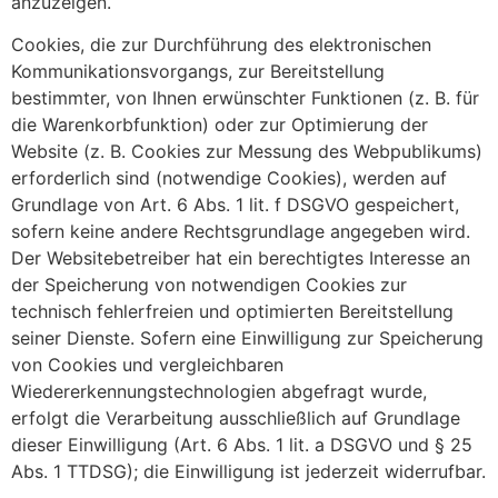
anzuzeigen.
Cookies, die zur Durchführung des elektronischen
Kommunikationsvorgangs, zur Bereitstellung
bestimmter, von Ihnen erwünschter Funktionen (z. B. für
die Warenkorbfunktion) oder zur Optimierung der
Website (z. B. Cookies zur Messung des Webpublikums)
erforderlich sind (notwendige Cookies), werden auf
Grundlage von Art. 6 Abs. 1 lit. f DSGVO gespeichert,
sofern keine andere Rechtsgrundlage angegeben wird.
Der Websitebetreiber hat ein berechtigtes Interesse an
der Speicherung von notwendigen Cookies zur
technisch fehlerfreien und optimierten Bereitstellung
seiner Dienste. Sofern eine Einwilligung zur Speicherung
von Cookies und vergleichbaren
Wiedererkennungstechnologien abgefragt wurde,
erfolgt die Verarbeitung ausschließlich auf Grundlage
dieser Einwilligung (Art. 6 Abs. 1 lit. a DSGVO und § 25
Abs. 1 TTDSG); die Einwilligung ist jederzeit widerrufbar.