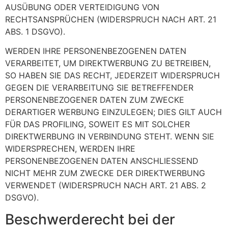
AUSÜBUNG ODER VERTEIDIGUNG VON
RECHTSANSPRÜCHEN (WIDERSPRUCH NACH ART. 21
ABS. 1 DSGVO).
WERDEN IHRE PERSONENBEZOGENEN DATEN
VERARBEITET, UM DIREKTWERBUNG ZU BETREIBEN,
SO HABEN SIE DAS RECHT, JEDERZEIT WIDERSPRUCH
GEGEN DIE VERARBEITUNG SIE BETREFFENDER
PERSONENBEZOGENER DATEN ZUM ZWECKE
DERARTIGER WERBUNG EINZULEGEN; DIES GILT AUCH
FÜR DAS PROFILING, SOWEIT ES MIT SOLCHER
DIREKTWERBUNG IN VERBINDUNG STEHT. WENN SIE
WIDERSPRECHEN, WERDEN IHRE
PERSONENBEZOGENEN DATEN ANSCHLIESSEND
NICHT MEHR ZUM ZWECKE DER DIREKTWERBUNG
VERWENDET (WIDERSPRUCH NACH ART. 21 ABS. 2
DSGVO).
Beschwerde­recht bei der