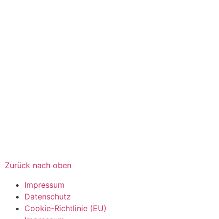
Zurück nach oben
Impressum
Datenschutz
Cookie-Richtlinie (EU)