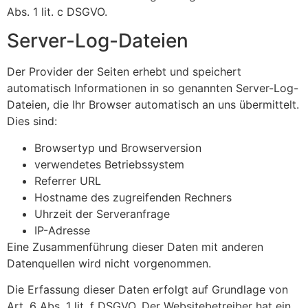
Abs. 1 lit. c DSGVO.
Server-Log-Dateien
Der Provider der Seiten erhebt und speichert
automatisch Informationen in so genannten Server-Log-
Dateien, die Ihr Browser automatisch an uns übermittelt.
Dies sind:
Browsertyp und Browserversion
verwendetes Betriebssystem
Referrer URL
Hostname des zugreifenden Rechners
Uhrzeit der Serveranfrage
IP-Adresse
Eine Zusammenführung dieser Daten mit anderen
Datenquellen wird nicht vorgenommen.
Die Erfassung dieser Daten erfolgt auf Grundlage von
Art. 6 Abs. 1 lit. f DSGVO. Der Websitebetreiber hat ein