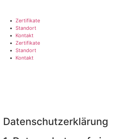
Zertifikate
Standort
Kontakt
Zertifikate
Standort
Kontakt
Datenschutzerklärung