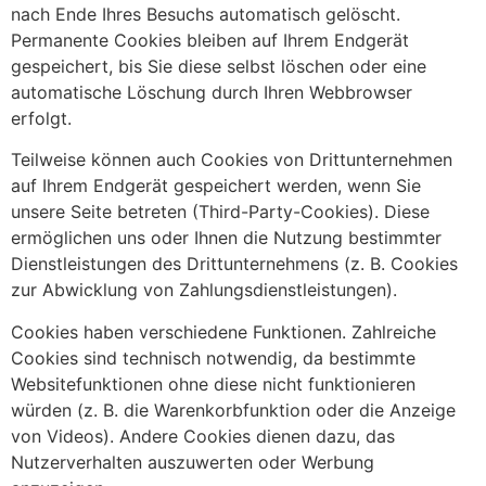
nach Ende Ihres Besuchs automatisch gelöscht.
Permanente Cookies bleiben auf Ihrem Endgerät
gespeichert, bis Sie diese selbst löschen oder eine
automatische Löschung durch Ihren Webbrowser
erfolgt.
Teilweise können auch Cookies von Drittunternehmen
auf Ihrem Endgerät gespeichert werden, wenn Sie
unsere Seite betreten (Third-Party-Cookies). Diese
ermöglichen uns oder Ihnen die Nutzung bestimmter
Dienstleistungen des Drittunternehmens (z. B. Cookies
zur Abwicklung von Zahlungsdienstleistungen).
Cookies haben verschiedene Funktionen. Zahlreiche
Cookies sind technisch notwendig, da bestimmte
Websitefunktionen ohne diese nicht funktionieren
würden (z. B. die Warenkorbfunktion oder die Anzeige
von Videos). Andere Cookies dienen dazu, das
Nutzerverhalten auszuwerten oder Werbung