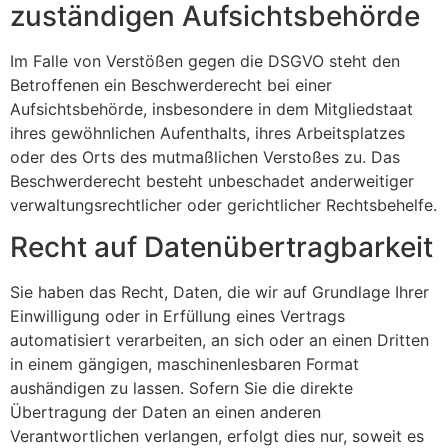
zuständigen Aufsichts­behörde
Im Falle von Verstößen gegen die DSGVO steht den
Betroffenen ein Beschwerderecht bei einer
Aufsichtsbehörde, insbesondere in dem Mitgliedstaat
ihres gewöhnlichen Aufenthalts, ihres Arbeitsplatzes
oder des Orts des mutmaßlichen Verstoßes zu. Das
Beschwerderecht besteht unbeschadet anderweitiger
verwaltungsrechtlicher oder gerichtlicher Rechtsbehelfe.
Recht auf Daten­übertrag­barkeit
Sie haben das Recht, Daten, die wir auf Grundlage Ihrer
Einwilligung oder in Erfüllung eines Vertrags
automatisiert verarbeiten, an sich oder an einen Dritten
in einem gängigen, maschinenlesbaren Format
aushändigen zu lassen. Sofern Sie die direkte
Übertragung der Daten an einen anderen
Verantwortlichen verlangen, erfolgt dies nur, soweit es