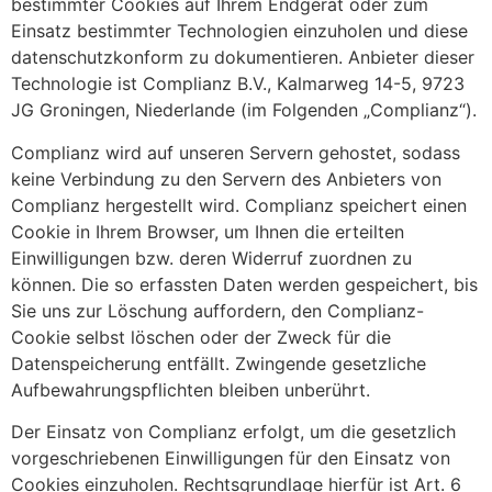
bestimmter Cookies auf Ihrem Endgerät oder zum
Einsatz bestimmter Technologien einzuholen und diese
datenschutzkonform zu dokumentieren. Anbieter dieser
Technologie ist Complianz B.V., Kalmarweg 14-5, 9723
JG Groningen, Niederlande (im Folgenden „Complianz“).
Complianz wird auf unseren Servern gehostet, sodass
keine Verbindung zu den Servern des Anbieters von
Complianz hergestellt wird. Complianz speichert einen
Cookie in Ihrem Browser, um Ihnen die erteilten
Einwilligungen bzw. deren Widerruf zuordnen zu
können. Die so erfassten Daten werden gespeichert, bis
Sie uns zur Löschung auffordern, den Complianz-
Cookie selbst löschen oder der Zweck für die
Datenspeicherung entfällt. Zwingende gesetzliche
Aufbewahrungspflichten bleiben unberührt.
Der Einsatz von Complianz erfolgt, um die gesetzlich
vorgeschriebenen Einwilligungen für den Einsatz von
Cookies einzuholen. Rechtsgrundlage hierfür ist Art. 6