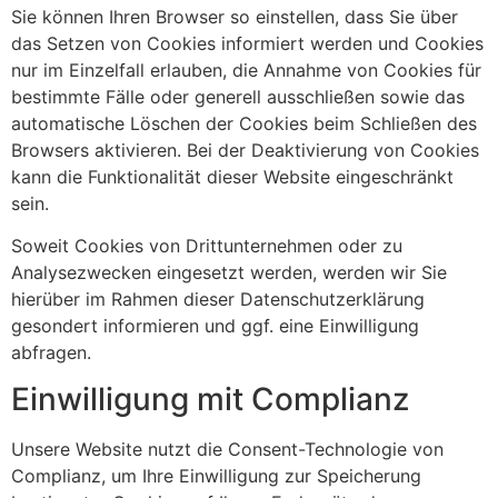
Sie können Ihren Browser so einstellen, dass Sie über
das Setzen von Cookies informiert werden und Cookies
nur im Einzelfall erlauben, die Annahme von Cookies für
bestimmte Fälle oder generell ausschließen sowie das
automatische Löschen der Cookies beim Schließen des
Browsers aktivieren. Bei der Deaktivierung von Cookies
kann die Funktionalität dieser Website eingeschränkt
sein.
Soweit Cookies von Drittunternehmen oder zu
Analysezwecken eingesetzt werden, werden wir Sie
hierüber im Rahmen dieser Datenschutzerklärung
gesondert informieren und ggf. eine Einwilligung
abfragen.
Einwilligung mit Complianz
Unsere Website nutzt die Consent-Technologie von
Complianz, um Ihre Einwilligung zur Speicherung