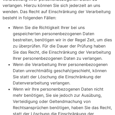
verlangen. Hierzu können Sie sich jederzeit an uns
wenden. Das Recht auf Einschränkung der Verarbeitung
besteht in folgenden Fällen:
Wenn Sie die Richtigkeit Ihrer bei uns
gespeicherten personenbezogenen Daten
bestreiten, benötigen wir in der Regel Zeit, um dies
zu überprüfen. Für die Dauer der Prüfung haben
Sie das Recht, die Einschränkung der Verarbeitung
Ihrer personenbezogenen Daten zu verlangen.
Wenn die Verarbeitung Ihrer personenbezogenen
Daten unrechtmäßig geschah/geschieht, können
Sie statt der Löschung die Einschränkung der
Datenverarbeitung verlangen.
Wenn wir Ihre personenbezogenen Daten nicht
mehr benötigen, Sie sie jedoch zur Ausübung,
Verteidigung oder Geltendmachung von
Rechtsansprüchen benötigen, haben Sie das Recht,
statt der Löschung die Einschränkung der