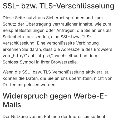
SSL- bzw. TLS-Verschlüsselung
Diese Seite nutzt aus Sicherheitsgründen und zum
Schutz der Übertragung vertraulicher Inhalte, wie zum
Beispiel Bestellungen oder Anfragen, die Sie an uns als
Seitenbetreiber senden, eine SSL- bzw. TLS-
Verschlüsselung. Eine verschlüsselte Verbindung
erkennen Sie daran, dass die Adresszeile des Browsers
von „http://“ auf „https://“ wechselt und an dem
Schloss-Symbol in Ihrer Browserzeile.
Wenn die SSL- bzw. TLS-Verschlüsselung aktiviert ist,
können die Daten, die Sie an uns übermitteln, nicht von
Dritten mitgelesen werden.
Widerspruch gegen Werbe-E-
Mails
Der Nutzung von im Rahmen der Impressumspflicht