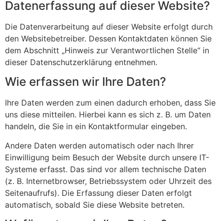
Datenerfassung auf dieser Website?
Die Datenverarbeitung auf dieser Website erfolgt durch
den Websitebetreiber. Dessen Kontaktdaten können Sie
dem Abschnitt „Hinweis zur Verantwortlichen Stelle“ in
dieser Datenschutzerklärung entnehmen.
Wie erfassen wir Ihre Daten?
Ihre Daten werden zum einen dadurch erhoben, dass Sie
uns diese mitteilen. Hierbei kann es sich z. B. um Daten
handeln, die Sie in ein Kontaktformular eingeben.
Andere Daten werden automatisch oder nach Ihrer
Einwilligung beim Besuch der Website durch unsere IT-
Systeme erfasst. Das sind vor allem technische Daten
(z. B. Internetbrowser, Betriebssystem oder Uhrzeit des
Seitenaufrufs). Die Erfassung dieser Daten erfolgt
automatisch, sobald Sie diese Website betreten.