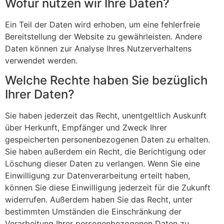
Wofür nutzen wir Ihre Daten?
Ein Teil der Daten wird erhoben, um eine fehlerfreie
Bereitstellung der Website zu gewährleisten. Andere
Daten können zur Analyse Ihres Nutzerverhaltens
verwendet werden.
Welche Rechte haben Sie bezüglich
Ihrer Daten?
Sie haben jederzeit das Recht, unentgeltlich Auskunft
über Herkunft, Empfänger und Zweck Ihrer
gespeicherten personenbezogenen Daten zu erhalten.
Sie haben außerdem ein Recht, die Berichtigung oder
Löschung dieser Daten zu verlangen. Wenn Sie eine
Einwilligung zur Datenverarbeitung erteilt haben,
können Sie diese Einwilligung jederzeit für die Zukunft
widerrufen. Außerdem haben Sie das Recht, unter
bestimmten Umständen die Einschränkung der
Verarbeitung Ihrer personenbezogenen Daten zu