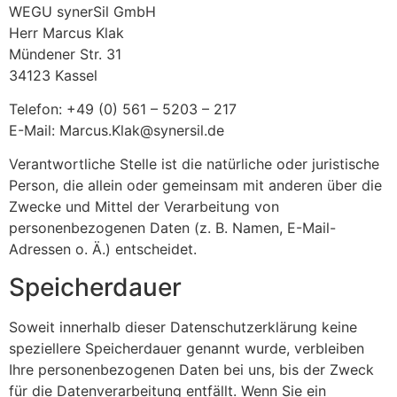
WEGU synerSil GmbH
Herr Marcus Klak
Mündener Str. 31
34123 Kassel
Telefon: +49 (0) 561 – 5203 – 217
E-Mail: Marcus.Klak@synersil.de
Verantwortliche Stelle ist die natürliche oder juristische
Person, die allein oder gemeinsam mit anderen über die
Zwecke und Mittel der Verarbeitung von
personenbezogenen Daten (z. B. Namen, E-Mail-
Adressen o. Ä.) entscheidet.
Speicherdauer
Soweit innerhalb dieser Datenschutzerklärung keine
speziellere Speicherdauer genannt wurde, verbleiben
Ihre personenbezogenen Daten bei uns, bis der Zweck
für die Datenverarbeitung entfällt. Wenn Sie ein