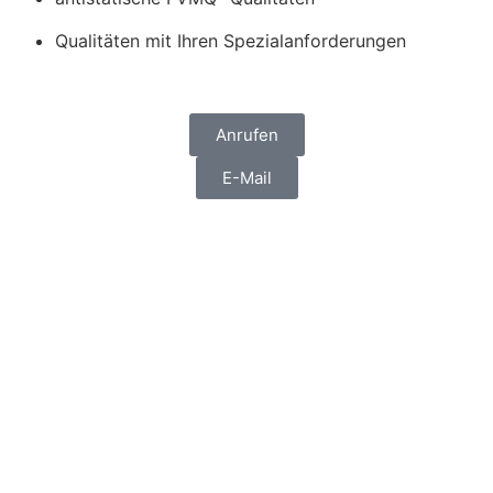
Qualitäten mit Ihren Spezialanforderungen
Anrufen
E-Mail