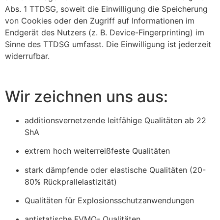
Abs. 1 TTDSG, soweit die Einwilligung die Speicherung
von Cookies oder den Zugriff auf Informationen im
Endgerät des Nutzers (z. B. Device-Fingerprinting) im
Sinne des TTDSG umfasst. Die Einwilligung ist jederzeit
widerrufbar.
Wir zeichnen uns aus:
additionsvernetzende leitfähige Qualitäten ab 22
ShA
extrem hoch weiterreißfeste Qualitäten
stark dämpfende oder elastische Qualitäten (20-
80% Rückprallelastizität)
Qualitäten für Explosionsschutzanwendungen
antistatische FVMQ- Qualitäten