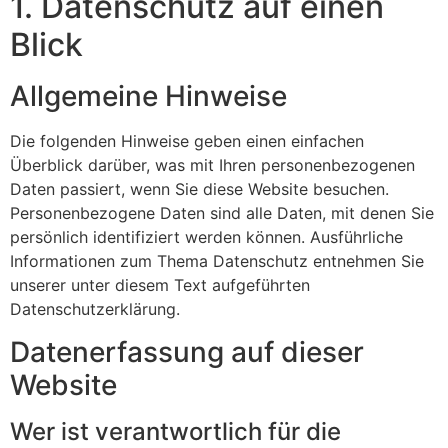
1. Datenschutz auf einen
Blick
Allgemeine Hinweise
Die folgenden Hinweise geben einen einfachen
Überblick darüber, was mit Ihren personenbezogenen
Daten passiert, wenn Sie diese Website besuchen.
Personenbezogene Daten sind alle Daten, mit denen Sie
persönlich identifiziert werden können. Ausführliche
Informationen zum Thema Datenschutz entnehmen Sie
unserer unter diesem Text aufgeführten
Datenschutzerklärung.
Datenerfassung auf dieser
Website
Wer ist verantwortlich für die