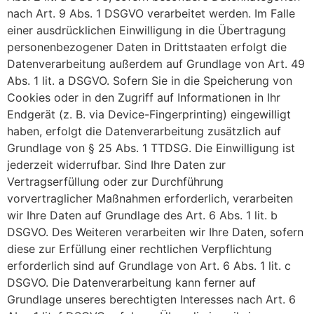
nach Art. 9 Abs. 1 DSGVO verarbeitet werden. Im Falle
einer ausdrücklichen Einwilligung in die Übertragung
personenbezogener Daten in Drittstaaten erfolgt die
Datenverarbeitung außerdem auf Grundlage von Art. 49
Abs. 1 lit. a DSGVO. Sofern Sie in die Speicherung von
Cookies oder in den Zugriff auf Informationen in Ihr
Endgerät (z. B. via Device-Fingerprinting) eingewilligt
haben, erfolgt die Datenverarbeitung zusätzlich auf
Grundlage von § 25 Abs. 1 TTDSG. Die Einwilligung ist
jederzeit widerrufbar. Sind Ihre Daten zur
Vertragserfüllung oder zur Durchführung
vorvertraglicher Maßnahmen erforderlich, verarbeiten
wir Ihre Daten auf Grundlage des Art. 6 Abs. 1 lit. b
DSGVO. Des Weiteren verarbeiten wir Ihre Daten, sofern
diese zur Erfüllung einer rechtlichen Verpflichtung
erforderlich sind auf Grundlage von Art. 6 Abs. 1 lit. c
DSGVO. Die Datenverarbeitung kann ferner auf
Grundlage unseres berechtigten Interesses nach Art. 6