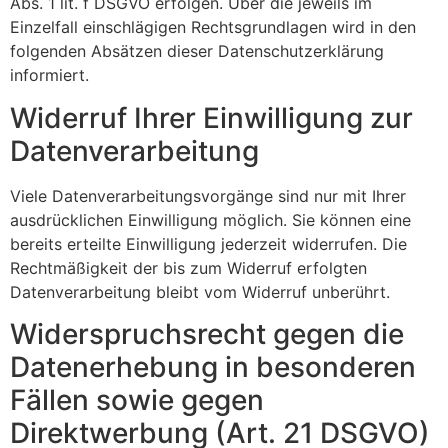
Abs. 1 lit. f DSGVO erfolgen. Über die jeweils im
Einzelfall einschlägigen Rechtsgrundlagen wird in den
folgenden Absätzen dieser Datenschutzerklärung
informiert.
Widerruf Ihrer Einwilligung zur
Datenverarbeitung
Viele Datenverarbeitungsvorgänge sind nur mit Ihrer
ausdrücklichen Einwilligung möglich. Sie können eine
bereits erteilte Einwilligung jederzeit widerrufen. Die
Rechtmäßigkeit der bis zum Widerruf erfolgten
Datenverarbeitung bleibt vom Widerruf unberührt.
Widerspruchsrecht gegen die
Datenerhebung in besonderen
Fällen sowie gegen
Direktwerbung (Art. 21 DSGVO)