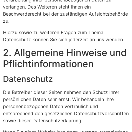
verlangen. Des Weiteren steht Ihnen ein
Beschwerderecht bei der zuständigen Aufsichtsbehörde
zu.
Hierzu sowie zu weiteren Fragen zum Thema
Datenschutz können Sie sich jederzeit an uns wenden.
2. Allgemeine Hinweise und
Pflicht­informationen
Datenschutz
Die Betreiber dieser Seiten nehmen den Schutz Ihrer
persönlichen Daten sehr ernst. Wir behandeln Ihre
personenbezogenen Daten vertraulich und
entsprechend den gesetzlichen Datenschutzvorschriften
sowie dieser Datenschutzerklärung.
Wenn Sie diese Website benutzen, werden verschiedene