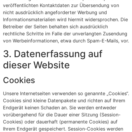
veröffentlichten Kontaktdaten zur Übersendung von
nicht ausdrücklich angeforderter Werbung und
Informationsmaterialien wird hiermit widersprochen. Die
Betreiber der Seiten behalten sich ausdrücklich
rechtliche Schritte im Falle der unverlangten Zusendung
von Werbeinformationen, etwa durch Spam-E-Mails, vor.
3. Datenerfassung auf
dieser Website
Cookies
Unsere Internetseiten verwenden so genannte „Cookies“.
Cookies sind kleine Datenpakete und richten auf Ihrem
Endgerät keinen Schaden an. Sie werden entweder
vorübergehend für die Dauer einer Sitzung (Session-
Cookies) oder dauerhaft (permanente Cookies) auf
Ihrem Endgerät gespeichert. Session-Cookies werden