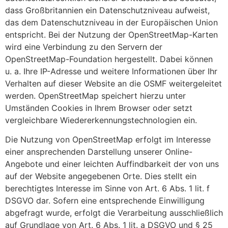
dass Großbritannien ein Datenschutzniveau aufweist,
das dem Datenschutzniveau in der Europäischen Union
entspricht. Bei der Nutzung der OpenStreetMap-Karten
wird eine Verbindung zu den Servern der
OpenStreetMap-Foundation hergestellt. Dabei können
u. a. Ihre IP-Adresse und weitere Informationen über Ihr
Verhalten auf dieser Website an die OSMF weitergeleitet
werden. OpenStreetMap speichert hierzu unter
Umständen Cookies in Ihrem Browser oder setzt
vergleichbare Wiedererkennungstechnologien ein.
Die Nutzung von OpenStreetMap erfolgt im Interesse
einer ansprechenden Darstellung unserer Online-
Angebote und einer leichten Auffindbarkeit der von uns
auf der Website angegebenen Orte. Dies stellt ein
berechtigtes Interesse im Sinne von Art. 6 Abs. 1 lit. f
DSGVO dar. Sofern eine entsprechende Einwilligung
abgefragt wurde, erfolgt die Verarbeitung ausschließlich
auf Grundlage von Art. 6 Abs. 1 lit. a DSGVO und § 25