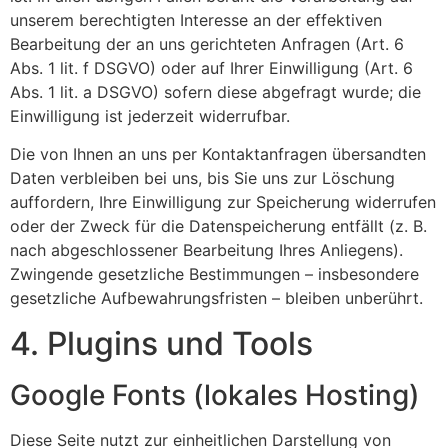
unserem berechtigten Interesse an der effektiven
Bearbeitung der an uns gerichteten Anfragen (Art. 6
Abs. 1 lit. f DSGVO) oder auf Ihrer Einwilligung (Art. 6
Abs. 1 lit. a DSGVO) sofern diese abgefragt wurde; die
Einwilligung ist jederzeit widerrufbar.
Die von Ihnen an uns per Kontaktanfragen übersandten
Daten verbleiben bei uns, bis Sie uns zur Löschung
auffordern, Ihre Einwilligung zur Speicherung widerrufen
oder der Zweck für die Datenspeicherung entfällt (z. B.
nach abgeschlossener Bearbeitung Ihres Anliegens).
Zwingende gesetzliche Bestimmungen – insbesondere
gesetzliche Aufbewahrungsfristen – bleiben unberührt.
4. Plugins und Tools
Google Fonts (lokales Hosting)
Diese Seite nutzt zur einheitlichen Darstellung von