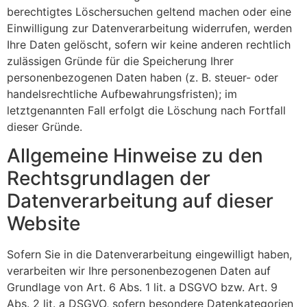
berechtigtes Löschersuchen geltend machen oder eine
Einwilligung zur Datenverarbeitung widerrufen, werden
Ihre Daten gelöscht, sofern wir keine anderen rechtlich
zulässigen Gründe für die Speicherung Ihrer
personenbezogenen Daten haben (z. B. steuer- oder
handelsrechtliche Aufbewahrungsfristen); im
letztgenannten Fall erfolgt die Löschung nach Fortfall
dieser Gründe.
Allgemeine Hinweise zu den
Rechtsgrundlagen der
Datenverarbeitung auf dieser
Website
Sofern Sie in die Datenverarbeitung eingewilligt haben,
verarbeiten wir Ihre personenbezogenen Daten auf
Grundlage von Art. 6 Abs. 1 lit. a DSGVO bzw. Art. 9
Abs. 2 lit. a DSGVO, sofern besondere Datenkategorien