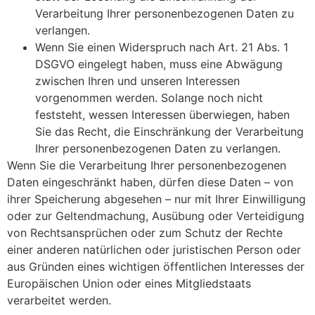
Verarbeitung Ihrer personenbezogenen Daten zu
verlangen.
Wenn Sie einen Widerspruch nach Art. 21 Abs. 1
DSGVO eingelegt haben, muss eine Abwägung
zwischen Ihren und unseren Interessen
vorgenommen werden. Solange noch nicht
feststeht, wessen Interessen überwiegen, haben
Sie das Recht, die Einschränkung der Verarbeitung
Ihrer personenbezogenen Daten zu verlangen.
Wenn Sie die Verarbeitung Ihrer personenbezogenen
Daten eingeschränkt haben, dürfen diese Daten – von
ihrer Speicherung abgesehen – nur mit Ihrer Einwilligung
oder zur Geltendmachung, Ausübung oder Verteidigung
von Rechtsansprüchen oder zum Schutz der Rechte
einer anderen natürlichen oder juristischen Person oder
aus Gründen eines wichtigen öffentlichen Interesses der
Europäischen Union oder eines Mitgliedstaats
verarbeitet werden.