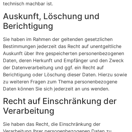
technisch machbar ist.
Auskunft, Löschung und
Berichtigung
Sie haben im Rahmen der geltenden gesetzlichen
Bestimmungen jederzeit das Recht auf unentgeltliche
Auskunft über Ihre gespeicherten personenbezogenen
Daten, deren Herkunft und Empfänger und den Zweck
der Datenverarbeitung und ggf. ein Recht auf
Berichtigung oder Löschung dieser Daten. Hierzu sowie
zu weiteren Fragen zum Thema personenbezogene
Daten können Sie sich jederzeit an uns wenden.
Recht auf Einschränkung der
Verarbeitung
Sie haben das Recht, die Einschränkung der
Verarbeitung Ihrer personenbezogenen Daten zu