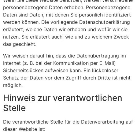
personenbezogene Daten erhoben. Personenbezogene
Daten sind Daten, mit denen Sie persönlich identifiziert
werden können. Die vorliegende Datenschutzerklärung
erläutert, welche Daten wir erheben und wofür wir sie
nutzen. Sie erläutert auch, wie und zu welchem Zweck
das geschieht.
Wir weisen darauf hin, dass die Datenübertragung im
Internet (z. B. bei der Kommunikation per E-Mail)
Sicherheitslücken aufweisen kann. Ein lückenloser
Schutz der Daten vor dem Zugriff durch Dritte ist nicht
möglich.
Hinweis zur verantwortlichen
Stelle
Die verantwortliche Stelle für die Datenverarbeitung auf
dieser Website ist: